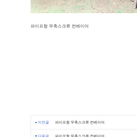
파이프형 무축스크류 컨베이어
이전글
파이프형 무축스크류 컨베이어
다음글
파이프형 무축스크류 컨베이어