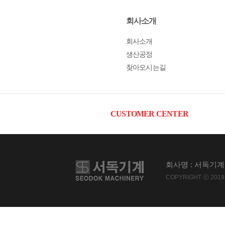
회사소개
회사소개
생산공정
찾아오시는길
CUSTOMER CENTER
회사명 : 서독기계 
COPYRIGHT ⓒ 2019