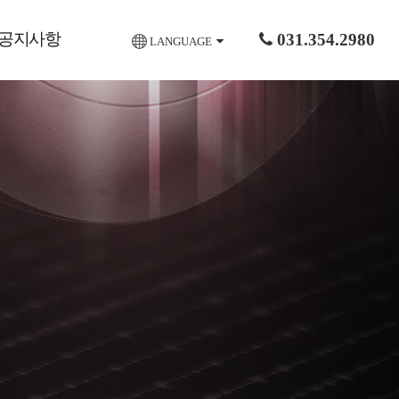
공지사항
031.354.2980
LANGUAGE