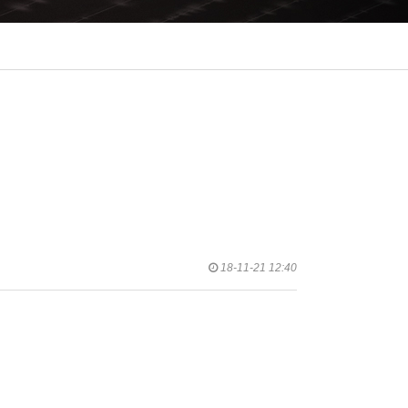
18-11-21 12:40