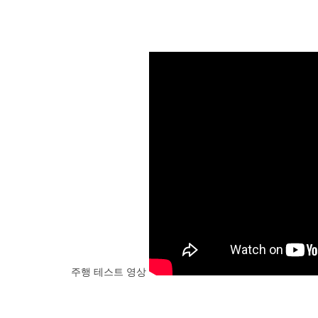
주행 테스트 영상