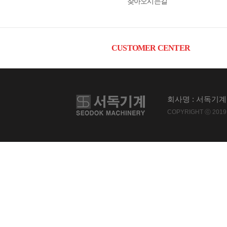
찾아오시는길
CUSTOMER CENTER
회사명 : 서독기계 
COPYRIGHT ⓒ 2019